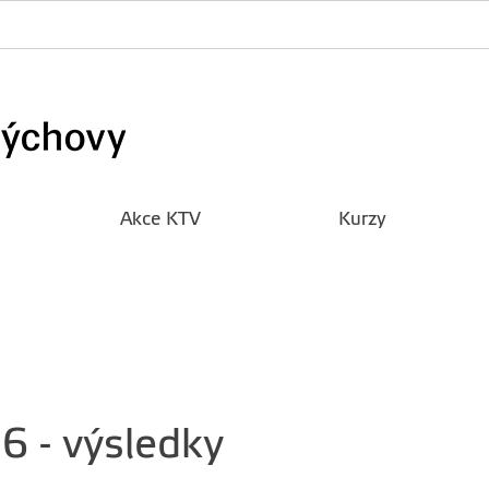
Akce KTV
Kurzy
6 - výsledky