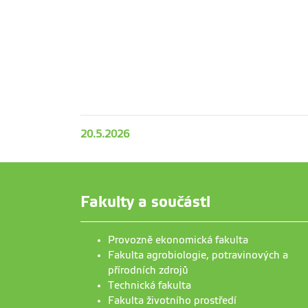
20.5.2026
Fakulty a součásti
Provozně ekonomická fakulta
Fakulta agrobiologie, potravinových a
přírodních zdrojů
Technická fakulta
Fakulta životního prostředí