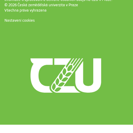
© 2026 Česká zemědělská univerzita v Praze
Všechna práva vyhrazena
Nastavení cookies