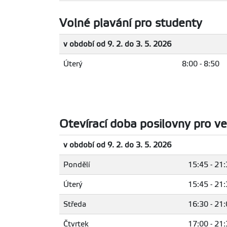
Volné plavání pro studenty
v období od 9. 2. do 3. 5. 2026
Úterý
8:00 - 8:50
Otevírací doba posilovny pro ve
v období od 9. 2. do 3. 5. 2026
Pondělí
15:45 - 21
Úterý
15:45 - 21
Středa
16:30 - 21
Čtvrtek
17:00 - 21